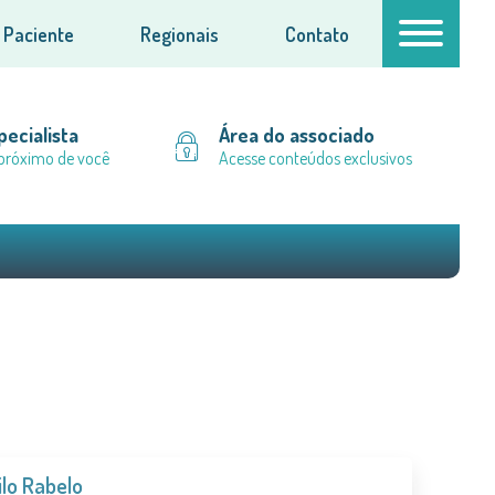
Paciente
Regionais
Contato
ecialista
Área do associado
próximo de você
Acesse conteúdos exclusivos
ilo Rabelo