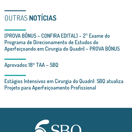
OUTRAS
NOTÍCIAS
[PROVA BÔNUS – CONFIRA EDITAL] – 2° Exame do
Programa de Direcionamento de Estudos do
Aperfeiçoando em Cirurgia do Quadril – PROVA BÔNUS
Aprovados 18º TAA – SBQ
Estágios Intensivos em Cirurgia do Quadril: SBQ atualiza
Projeto para Aperfeiçoamento Profissional