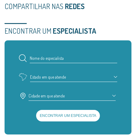
COMPARTILHAR NAS
REDES
ENCONTRAR UM
ESPECIALISTA
Estado em que atende
Cidade em que atende
ENCONTRAR UM ESPECIALISTA