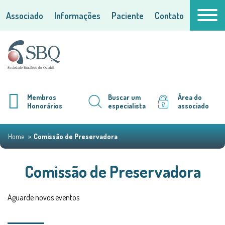
Associado
Informações
Paciente
Contato
Membros
Buscar um
Área do
Honorários
especialista
associado
Home
Comissão de Preservadora
Comissão de Preservadora
Aguarde novos eventos