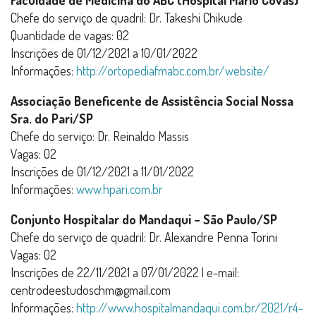
Chefe do serviço de quadril: Dr. Takeshi Chikude
Quantidade de vagas: 02
Inscrições de 01/12/2021 a 10/01/2022
Informações:
http://ortopediafmabc.com.br/website/
Associação Beneficente de Assistência Social Nossa
Sra. do Pari/SP
Chefe do serviço: Dr. Reinaldo Massis
Vagas: 02
Inscrições de 01/12/2021 a 11/01/2022
Informações:
www.hpari.com.br
Conjunto Hospitalar do Mandaqui – São Paulo/SP
Chefe do serviço de quadril: Dr. Alexandre Penna Torini
Vagas: 02
Inscrições de 22/11/2021 a 07/01/2022 | e-mail:
centrodeestudoschm@gmail.com
Informações:
http://www.hospitalmandaqui.com.br/2021/r4-