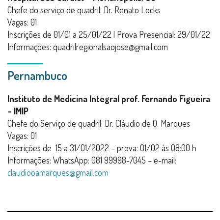
Chefe do serviço de quadril: Dr. Renato Locks
Vagas: 01
Inscrições de 01/01 a 25/01/22 | Prova Presencial: 29/01/22
Informações: quadrilregionalsaojose@gmail.com
Pernambuco
Instituto de Medicina Integral prof. Fernando Figueira
– IMIP
Chefe do Serviço de quadril: Dr. Cláudio de O. Marques
Vagas: 01
Inscrições de 15 a 31/01/2022 – prova: 01/02 às 08:00 h
Informações: WhatsApp: 081 99998-7045 – e-mail:
claudiooamarques@gmail.com