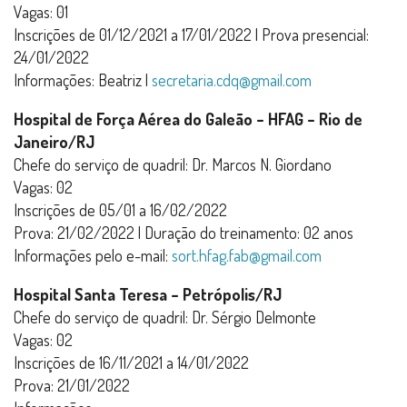
Vagas: 01
Inscrições de 01/12/2021 a 17/01/2022 | Prova presencial:
24/01/2022
Informações: Beatriz |
secretaria.cdq@gmail.com
Hospital de Força Aérea do Galeão – HFAG – Rio de
Janeiro/RJ
Chefe do serviço de quadril: Dr. Marcos N. Giordano
Vagas: 02
Inscrições de 05/01 a 16/02/2022
Prova: 21/02/2022 | Duração do treinamento: 02 anos
Informações pelo e-mail:
sort.hfag.fab@gmail.com
Hospital Santa Teresa – Petrópolis/RJ
Chefe do serviço de quadril: Dr. Sérgio Delmonte
Vagas: 02
Inscrições de 16/11/2021 a 14/01/2022
Prova: 21/01/2022