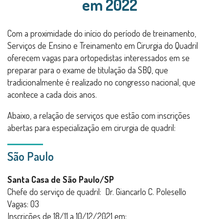
em 2022
Com a proximidade do início do período de treinamento,
Serviços de Ensino e Treinamento em Cirurgia do Quadril
oferecem vagas para ortopedistas interessados em se
preparar para o exame de titulação da SBQ, que
tradicionalmente é realizado no congresso nacional, que
acontece a cada dois anos.
Abaixo, a relação de serviços que estão com inscrições
abertas para especialização em cirurgia de quadril:
São Paulo
Santa Casa de São Paulo/SP
Chefe do serviço de quadril: Dr. Giancarlo C. Polesello
Vagas: 03
Inscrições de 18/11 a 10/12/2021 em: