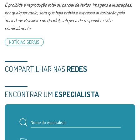
É proibida a reprodução total ou parcial de textos, imagens e ilustrações,
por qualquer meio, sem que haja prévia e expressa autorização pela
Sociedade Brasileira do Quadril, sob pena de responder civil e
criminalmente.
NOTÍCIAS GERAIS
COMPARTILHAR NAS
REDES
ENCONTRAR UM
ESPECIALISTA