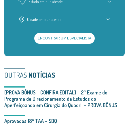
Estado em que atende
Cidade em que atende
ENCONTRAR UM ESPECIALISTA
OUTRAS
NOTÍCIAS
[PROVA BÔNUS – CONFIRA EDITAL] – 2° Exame do
Programa de Direcionamento de Estudos do
Aperfeiçoando em Cirurgia do Quadril – PROVA BÔNUS
Aprovados 18º TAA – SBQ