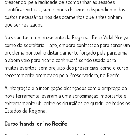
crescendo, pela facilidade de acompanhar as sessões
científicas virtuais, sem o ônus do tempo dispendido e dos
custos necessários nos deslocamentos que antes tinham
que ser realizados.
Na visão tanto do presidente da Regional, Fábio Vidal Moriya
como do secretário Tiago, embora contratada para sanar um
problema pontual, o distanciamento forçado pela pandemia,
a Zoom veio para ficar e continuará sendo usada para
muitos eventos, sem prejuízo dos presenciais, como o curso
recentemente promovido pela Preservadora, no Recife.
A integração e a interligação alcançados com o emprego da
nova ferramenta levaram a uma aproximação importante e
extremamente útil entre os cirurgiões de quadril de todos os
Estados da Regional.
Curso ‘hands-on’ no Recife