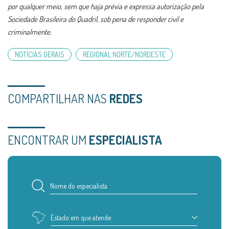
por qualquer meio, sem que haja prévia e expressa autorização pela
Sociedade Brasileira do Quadril, sob pena de responder civil e
criminalmente.
NOTÍCIAS GERAIS
REGIONAL NORTE/NORDESTE
COMPARTILHAR NAS
REDES
ENCONTRAR UM
ESPECIALISTA
Estado em que atende