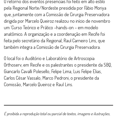
O retorno dos eventos presenciais foi feito em alto estilo
pela Regional Norte/Nordeste presidida por Fábio Moriya
que, juntamente com a Comissão de Cirurgia Preservadora
dirigida por Marcelo Queiroz realizou no início de novembro
um ‘Curso Teórico e Prático –hands-on – em modelo
anatômico. A organização e a coordenação em Recife foi
feita pelo secretário da Regional, Raul Carneiro Lins, que
também integra a Comissão de Cirurgia Preservadora.
O local foi o Auditório e Laboratório de Artroscopia
Orthoserv, em Recife e os palestrantes o presidente da SBQ,
Giancarlo Cavalli Polesello, Felipe Lima, Luis Felipe Elias,
Carlos César Vassalo, Marco Pedroni, o presidente da
Comissão, Marcelo Queiroz e Raul Lins.
É proibida a reprodução total ou parcial de textos, imagens e ilustrações,