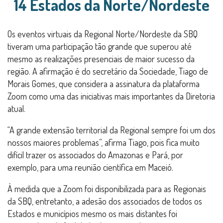
14 Estados da Norte/Nordeste
Os eventos virtuais da Regional Norte/Nordeste da SBQ
tiveram uma participação tão grande que superou até
mesmo as realizações presenciais de maior sucesso da
região. A afirmação é do secretário da Sociedade, Tiago de
Morais Gomes, que considera a assinatura da plataforma
Zoom como uma das iniciativas mais importantes da Diretoria
atual.
“A grande extensão territorial da Regional sempre foi um dos
nossos maiores problemas”, afirma Tiago, pois fica muito
difícil trazer os associados do Amazonas e Pará, por
exemplo, para uma reunião científica em Maceió.
À medida que a Zoom foi disponibilizada para as Regionais
da SBQ, entretanto, a adesão dos associados de todos os
Estados e municípios mesmo os mais distantes foi