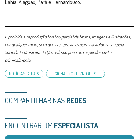
Bahia, Alagoas, Pará e Pernambuco.
É proibida a reprodução total ou parcial de textos, imagens e ilustrações,
por qualquer meio, sem que haja prévia e expressa autorização pela
Sociedade Brasileira do Quadril, sob pena de responder civil e
criminalmente.
NOTÍCIAS GERAIS
REGIONAL NORTE/NORDESTE
COMPARTILHAR NAS
REDES
ENCONTRAR UM
ESPECIALISTA