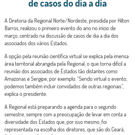
de casos do dia a dia
A Diretoria da Regional Norte/Nordeste, presidida por Hilton
Barros, realizou o primeiro evento do ano no início de
março, centrado na discussão de casos de dia a dia dos
associados dos vários Estados.
A opção pela reunião científica virtual se explica pela imensa
área territorial abrangida pela Regional, o que torna difícil a
reunião dos associados de Estados tão distantes como
Amazonas e Sergipe, por exemplo. “Sendo virtual o evento,
podemos também incluir convidados de outras regionais”,
explica o presidente.
A Regional está preparando a agenda para o segundo
semestre, sempre com a preocupação de levar em conta a
diversidade dos Estados que, por isso mesmo, foi
representada na escolha dos diretores, que são do Ceará,