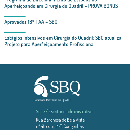
Aperfeiçoando em Cirurgia do Quadril – PROVA BÔNUS
Aprovados 18º TAA – SBQ
Estágios Intensivos em Cirurgia do Quadril: SBQ atualiza
Projeto para Aperfeiçoamento Profissional
Sede / Escritório administrativo:
Rua Baronesa de Bela Vista,
nº 411 conj. 14-T, Congonhas,