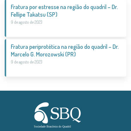
Fratura por estresse na região do quadril – Dr.
Fellipe Takatsu (SP)
9 de agosto de 2023
Fratura periprotética na região do quadril – Dr.
Marcelo G. Morozowski (PR)
9 de agosto de 2023