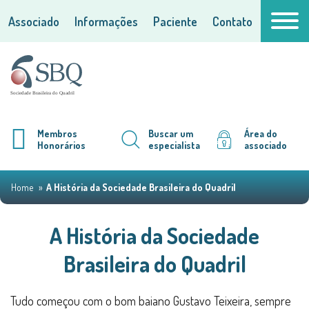
Associado
Informações
Paciente
Contato
Membros
Buscar um
Área do
Honorários
especialista
associado
Home
A História da Sociedade Brasileira do Quadril
A História da Sociedade
Brasileira do Quadril
Tudo começou com o bom baiano Gustavo Teixeira, sempre