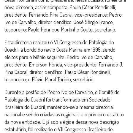
nova diretoria, assim composta; Paulo César Rondinelli,
presidente; Fernando Pina Cabral, vice-presidente; Pedro
Ivo de Carvalho, diretor científico; José Sérgio Franco,
tesoureiro; Paulo Henrique Murtinho Couto, secretário.
Esta diretoria realizou o VI Congresso de Patologia do
Quadril, a bordo do navio Costa Marina em 1995, sendo
eleitos para o biênio seguinte: Pedro Ivo de Carvalho,
presidente; Emerson Honda, vice-presidente; Fernando J.
Pina Cabral, diretor científico; Paulo César Rondinelli,
tesoureiro; e Flávio Moral Turíbio, secretário.
Durante a gestão de Pedro Ivo de Carvalho, o Comitê de
Patologia do Quadril foi transformado em Sociedade
Brasileira do Quadril, mantendo-se a mesma diretoria
nacional e sendo criadas as regionais e o primeiro estatuto
da nova entidade. E já sob a égide dessa nova descrição
estatutária, foi realizado o VII Congresso Brasileiro de