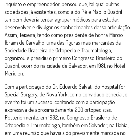
inquieto e empreendedor, pensou que, tal qual outras
sociedades já existentes, como a do Pé e Mão, o Quadril
também deveria tentar agrupar médicos para estudar,
desenvolver e divulgar os conhecimentos dessa articulação.
Assim, Teixeira, tendo como presidente de honra Márcio
Ibraim de Carvalho, uma das figuras mais marcantes da
Sociedade Brasileira de Ortopedia e Traumatologia,
organizou e presidiu o primeiro Congresso Brasileiro do
Quadril, ocorrido na cidade de Salvador, em 1981, no Hotel
Meridien.
Com a participação do Dr. Eduardo Salvati, do Hospital for
Special Surgery, de Nova York, como convidado especial, o
evento foi um sucesso, contando com a participação
expressiva de aproximadamente 200 ortopedistas.
Posteriormente, em 1982, no Congresso Brasileiro de
Ortopedia e Traumatologia, também em Salvador, na Bahia,
em uma reunião que havia sido previamente marcada no