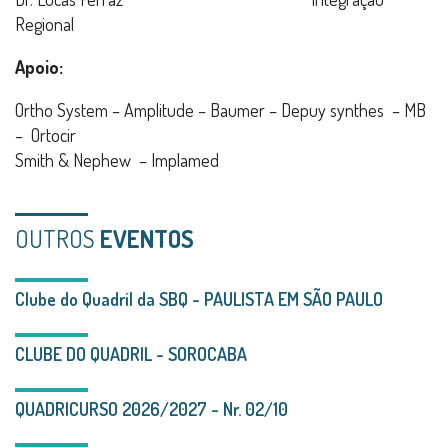
Regional
Apoio:
Ortho System – Amplitude – Baumer – Depuy synthes – MB
– Ortocir
Smith & Nephew – Implamed
OUTROS
EVENTOS
Clube do Quadril da SBQ - PAULISTA EM SÃO PAULO
CLUBE DO QUADRIL - SOROCABA
QUADRICURSO 2026/2027 - Nr. 02/10