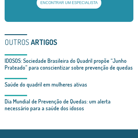
ENCONTRAR UM ESPECIALISTA
OUTROS
ARTIGOS
IDOSOS: Sociedade Brasileira do Quadril propõe “Junho
Prateado” para conscientizar sobre prevenção de quedas
Saúde do quadril em mulheres ativas
Dia Mundial de Prevenção de Quedas: um alerta
necessário para a saúde dos idosos