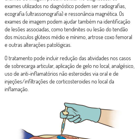
exames utilizados no diagnóstico podem ser radiografias,
ecografia (ultrassonografia) e ressonância magnética. Os
exames de imagem podem ajudar também na identificação
de lesões associadas, como tendinites ou lesão do tendão
dos músculos glúteos médio e mínimo, artrose coxo femoral
e outras alterações patológicas.
O tratamento pode incluir redução das atividades nos casos
de sobrecarga articular, aplicação de gelo no local, analgésico,
uso de anti-inflamatórios não esteroides via oral e de
injeções/infiltrações de corticosteroides no local da
inflamação.