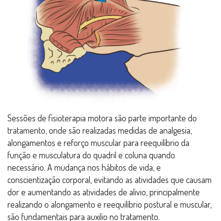
Sessões de fisioterapia motora são parte importante do
tratamento, onde são realizadas medidas de analgesia,
alongamentos e reforço muscular para reequilíbrio da
função e musculatura do quadril e coluna quando
necessário. A mudança nos hábitos de vida, e
conscientização corporal, evitando as atividades que causam
dor e aumentando as atividades de alivio, principalmente
realizando o alongamento e reequilíbrio postural e muscular,
são fundamentais para auxilio no tratamento.