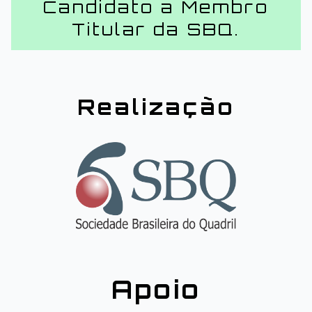
Candidato a Membro
Titular da SBQ.
Realização
Apoio