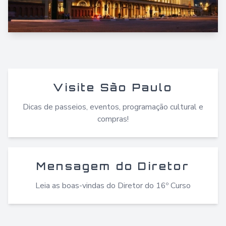
Visite São Paulo
Dicas de passeios, eventos, programação cultural e
compras!
Mensagem do Diretor
Leia as boas-vindas do Diretor do 16º Curso